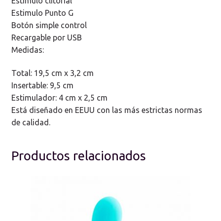
Estimulo clitorial
Estimulo Punto G
Botón simple control
Recargable por USB
Medidas:
Total: 19,5 cm x 3,2 cm
Insertable: 9,5 cm
Estimulador: 4 cm x 2,5 cm
Está diseñado en EEUU con las más estrictas normas
de calidad.
Productos relacionados