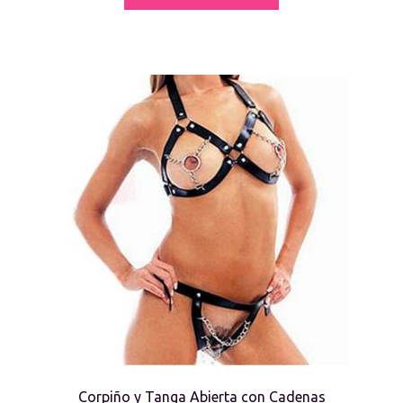
Corpiño y Tanga Abierta con Cadenas