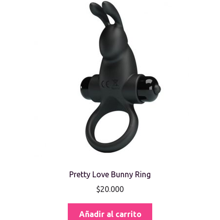
Pretty Love Bunny Ring
$
20.000
Añadir al carrito