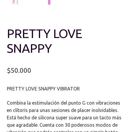
PRETTY LOVE
SNAPPY
$
50.000
PRETTY LOVE SNAPPY VIBRATOR
Combina la estimulación del punto G con vibraciones
en clítoris para unas sesiones de placer inolvidables.
Está hecho de silicona super suave para un tacto más
que agradable. Cuenta con 30 poderosos modos de