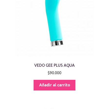
VEDO GEE PLUS AQUA
$
90.000
Añadir al carrito